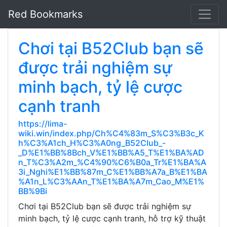
Red Bookmarks
Chơi tại B52Club bạn sẽ
được trải nghiệm sự
minh bạch, tỷ lệ cược
cạnh tranh
https://lima-
wiki.win/index.php/Ch%C4%83m_S%C3%B3c_K
h%C3%A1ch_H%C3%A0ng_B52Club_-
_D%E1%BB%8Bch_V%E1%BB%A5_T%E1%BA%AD
n_T%C3%A2m_%C4%90%C6%B0a_Tr%E1%BA%A
3i_Nghi%E1%BB%87m_C%E1%BB%A7a_B%E1%BA
%A1n_L%C3%AAn_T%E1%BA%A7m_Cao_M%E1%
BB%9Bi
Chơi tại B52Club bạn sẽ được trải nghiệm sự
minh bạch, tỷ lệ cược cạnh tranh, hỗ trợ kỹ thuật