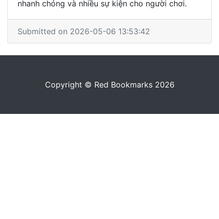
nhanh chóng và nhiều sự kiện cho người chơi.
Submitted on 2026-05-06 13:53:42
Copyright © Red Bookmarks 2026