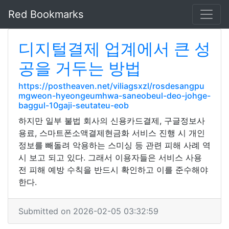
Red Bookmarks
디지털결제 업계에서 큰 성
공을 거두는 방법
https://postheaven.net/viliagsxzl/rosdesangpu
mgweon-hyeongeumhwa-saneobeul-deo-johge-
baggul-10gaji-seutateu-eob
하지만 일부 불법 회사의 신용카드결제, 구글정보사
용료, 스마트폰소액결제현금화 서비스 진행 시 개인
정보를 빼돌려 악용하는 스미싱 등 관련 피해 사례 역
시 보고 되고 있다. 그래서 이용자들은 서비스 사용
전 피해 예방 수칙을 반드시 확인하고 이를 준수해야
한다.
Submitted on 2026-02-05 03:32:59