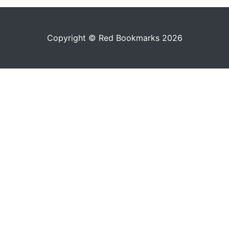
Copyright © Red Bookmarks 2026