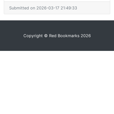
Submitted on 2026-03-17 21:49:33
Copyright © Red Bookmarks 2026