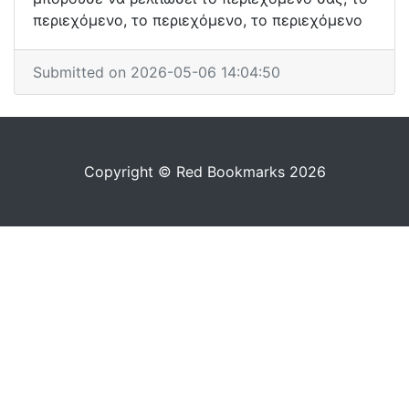
περιεχόμενο, το περιεχόμενο, το περιεχόμενο
Submitted on 2026-05-06 14:04:50
Copyright © Red Bookmarks 2026