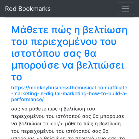
Red Bookmarks
Μάθετε πώς η βελτίωση
του περιεχομένου του
ιστοτόπου σας θα
μπορούσε να βελτιώσει
το
https://monkeybusinessthemusical.com/affiliate
-marketing-in-digital-marketing-how-to-build-a-
performance/
σας να μάθετε πώς η βελτίωση του
περιεχομένου του ιστότοπού σας θα μπορούσε
να βελτιώσει το <br/> μάθετε πώς η βελτίωση
του περιεχομένου του ιστότοπού σας θα
μπορούσε να βελτιώσει το περιεχόμενο σας, το