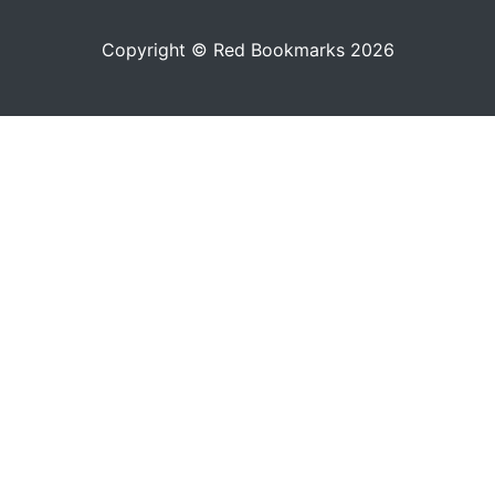
Copyright © Red Bookmarks 2026