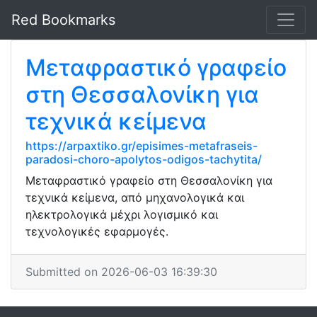
Red Bookmarks
Μεταφραστικό γραφείο
στη Θεσσαλονίκη για
τεχνικά κείμενα
https://arpaxtiko.gr/episimes-metafraseis-
paradosi-choro-apolytos-odigos-tachytita/
Μεταφραστικό γραφείο στη Θεσσαλονίκη για
τεχνικά κείμενα, από μηχανολογικά και
ηλεκτρολογικά μέχρι λογισμικό και
τεχνολογικές εφαρμογές.
Submitted on 2026-06-03 16:39:30