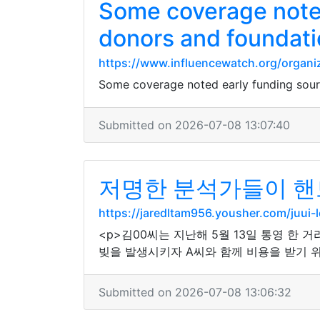
Some coverage noted
donors and foundat
https://www.influencewatch.org/organi
Some coverage noted early funding sourc
Submitted on 2026-07-08 13:07:40
저명한 분석가들이 핸
https://jaredltam956.yousher.com/j
<p>김00씨는 지난해 5월 13일 통영 한 
빚을 발생시키자 A씨와 함께 비용을 받기 위
Submitted on 2026-07-08 13:06:32