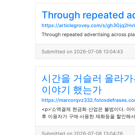
Through repeated ad
https://articlegrovey.com/s/gh3Gjq2H
Through repeated advertising across pla
Submitted on 2026-07-08 13:04:43
시간을 거슬러 올라가는
이야기 했는가
https://marcorqvz332.fotosdefrase
<p>‘소액결제 현금화 산업은 불법이다.
후 이용자가 구매·사용한 재화등을 할인해서 
Submitted on 2026-07-08 13:04:26