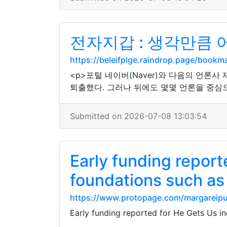
전자지갑 : 생각만큼
https://beleifplge.raindrop.page/book
<p>포털 네이버(Naver)와 다음의 언론
퇴출했다. 그러나 뒤에도 몇몇 언론을 중심
Submitted on 2026-07-08 13:03:54
Early funding report
foundations such as
https://www.protopage.com/margarei
Early funding reported for He Gets Us i