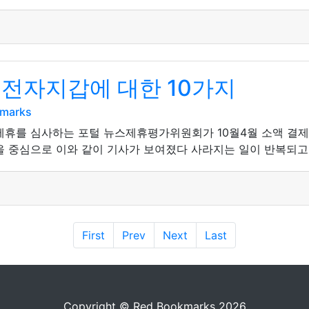
 전자지갑에 대한 10가지
kmarks
사 제휴를 심사하는 포털 뉴스제휴평가위원회가 10월4월 소액 결
을 중심으로 이와 같이 기사가 보여졌다 사라지는 일이 반복되고 
First
Prev
Next
Last
Copyright © Red Bookmarks 2026