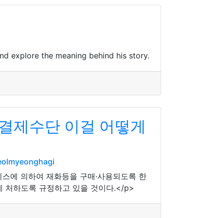
d explore the meaning behind his story.
액결제수단 이걸 어떻게
eolmyeonghagi
비스에 의하여 재화등을 구매·사용되도록 한
 처하도록 규정하고 있을 것이다.</p>