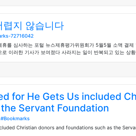
 어렵지 않습니다
marks-72716042
사 제휴를 심사하는 포털 뉴스제휴평가위원회가 5월5월 소액 결제
으로 이러한 기사가 보여졌다 사라지는 일이 반복되고 있는 상황이
ed for He Gets Us included Ch
 the Servant Foundation
pu#Bookmarks
ncluded Christian donors and foundations such as the Serva