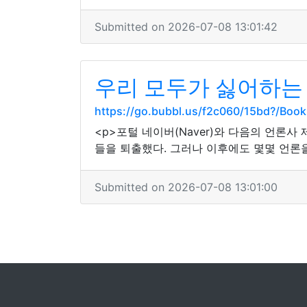
Submitted on 2026-07-08 13:01:42
우리 모두가 싫어하는
https://go.bubbl.us/f2c060/15bd?/Boo
<p>포털 네이버(Naver)와 다음의 언론
들을 퇴출했다. 그러나 이후에도 몇몇 언론
Submitted on 2026-07-08 13:01:00