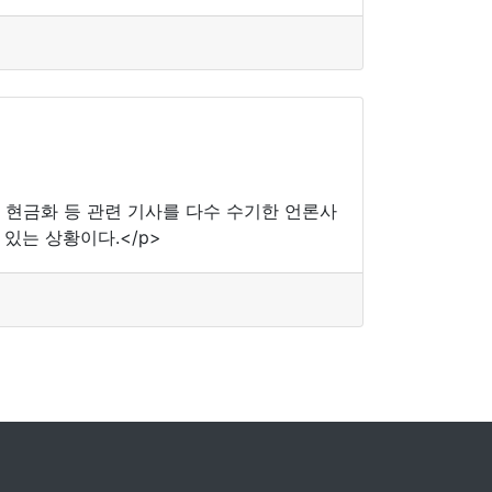
제 현금화 등 관련 기사를 다수 수기한 언론사
있는 상황이다.</p>