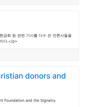
 현금화 등 관련 기사를 다수 쓴 언론사들을
다.</p>
ristian donors and
nt Foundation and the Signatry.