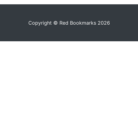
Copyright © Red Bookmarks 2026