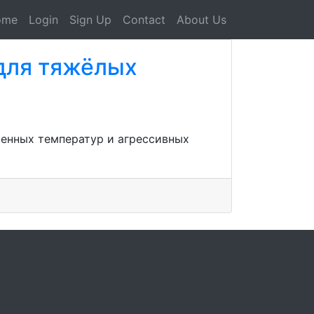
ome
Login
Sign Up
Contact
About Us
для тяжёлых
енных температур и агрессивных