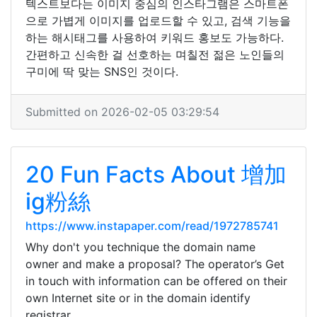
텍스트보다는 이미지 중심의 인스타그램은 스마트폰
으로 가볍게 이미지를 업로드할 수 있고, 검색 기능을
하는 해시태그를 사용하여 키워드 홍보도 가능하다.
간편하고 신속한 걸 선호하는 며칠전 젊은 노인들의
구미에 딱 맞는 SNS인 것이다.
Submitted on 2026-02-05 03:29:54
20 Fun Facts About 增加
ig粉絲
https://www.instapaper.com/read/1972785741
Why don't you technique the domain name
owner and make a proposal? The operator’s Get
in touch with information can be offered on their
own Internet site or in the domain identify
registrar.