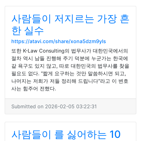
사람들이 저지르는 가장 흔
한 실수
https://atavi.com/share/xona5dzm9yls
또한 K-Law Consulting의 법무사가 대한민국에서의
절차 역시 남들 진행해 주기 덕분에 누군가는 한국에
갈 욕구도 있지 않고, 따로 대한민국의 법무사를 찾을
필요도 없다. "짧게 요구하는 것만 말씀하시면 되고,
나머지는 저희가 저들 정리해 드립니다"라고 이 변호
사는 힘주어 전했다.
Submitted on 2026-02-05 03:22:31
사람들이 를 싫어하는 10