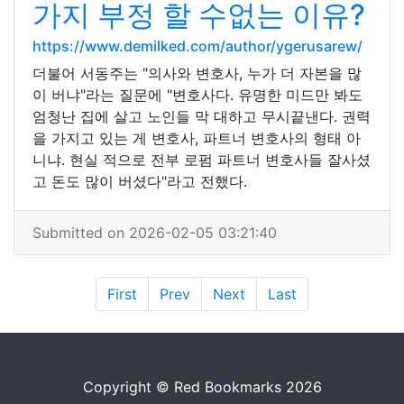
가지 부정 할 수없는 이유?
https://www.demilked.com/author/ygerusarew/
더불어 서동주는 "의사와 변호사, 누가 더 자본을 많
이 버냐"라는 질문에 "변호사다. 유명한 미드만 봐도
엄청난 집에 살고 노인들 막 대하고 무시끝낸다. 권력
을 가지고 있는 게 변호사, 파트너 변호사의 형태 아
니냐. 현실 적으로 전부 로펌 파트너 변호사들 잘사셨
고 돈도 많이 버셨다"라고 전했다.
Submitted on 2026-02-05 03:21:40
First
Prev
Next
Last
Copyright © Red Bookmarks 2026