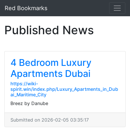
Red Bookmarks
Published News
4 Bedroom Luxury
Apartments Dubai
https://wiki-
spirit.win/index.php/Luxury_Apartments_in_Dub
ai_Maritime_City
Breez by Danube
Submitted on 2026-02-05 03:35:17