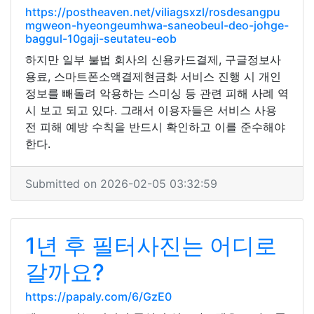
https://postheaven.net/viliagsxzl/rosdesangpu
mgweon-hyeongeumhwa-saneobeul-deo-johge-
baggul-10gaji-seutateu-eob
하지만 일부 불법 회사의 신용카드결제, 구글정보사
용료, 스마트폰소액결제현금화 서비스 진행 시 개인
정보를 빼돌려 악용하는 스미싱 등 관련 피해 사례 역
시 보고 되고 있다. 그래서 이용자들은 서비스 사용
전 피해 예방 수칙을 반드시 확인하고 이를 준수해야
한다.
Submitted on 2026-02-05 03:32:59
1년 후 필터사진는 어디로
갈까요?
https://papaly.com/6/GzE0