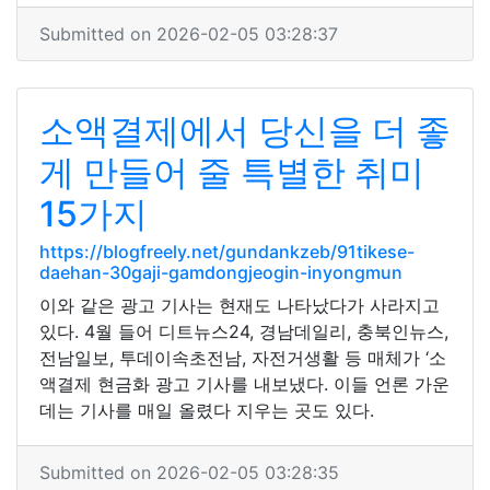
Submitted on 2026-02-05 03:28:37
소액결제에서 당신을 더 좋
게 만들어 줄 특별한 취미
15가지
https://blogfreely.net/gundankzeb/91tikese-
daehan-30gaji-gamdongjeogin-inyongmun
이와 같은 광고 기사는 현재도 나타났다가 사라지고
있다. 4월 들어 디트뉴스24, 경남데일리, 충북인뉴스,
전남일보, 투데이속초전남, 자전거생활 등 매체가 ‘소
액결제 현금화 광고 기사를 내보냈다. 이들 언론 가운
데는 기사를 매일 올렸다 지우는 곳도 있다.
Submitted on 2026-02-05 03:28:35