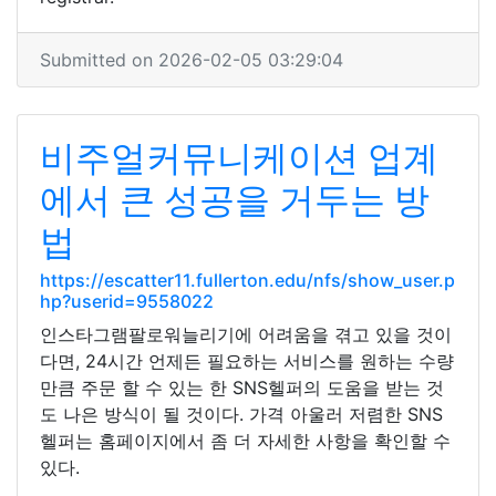
Submitted on 2026-02-05 03:29:04
비주얼커뮤니케이션 업계
에서 큰 성공을 거두는 방
법
https://escatter11.fullerton.edu/nfs/show_user.p
hp?userid=9558022
인스타그램팔로워늘리기에 어려움을 겪고 있을 것이
다면, 24시간 언제든 필요하는 서비스를 원하는 수량
만큼 주문 할 수 있는 한 SNS헬퍼의 도움을 받는 것
도 나은 방식이 될 것이다. 가격 아울러 저렴한 SNS
헬퍼는 홈페이지에서 좀 더 자세한 사항을 확인할 수
있다.